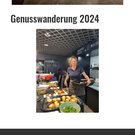
Genusswanderung 2024