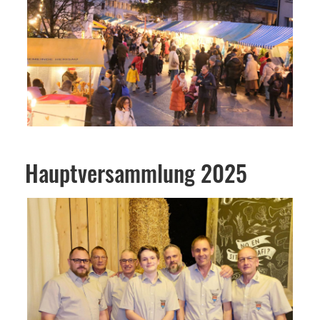
Hauptversammlung 2025