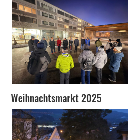
Weihnachtsmarkt 2025