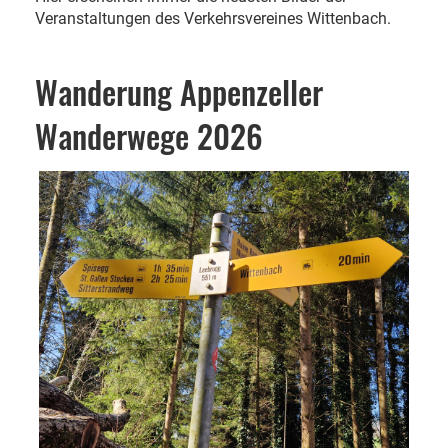
Veranstaltungen des Verkehrsvereines Wittenbach.
Wanderung Appenzeller
Wanderwege 2026