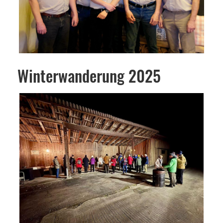
Winterwanderung 2025