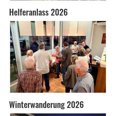
Helferanlass 2026
Winterwanderung 2026